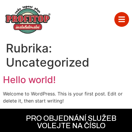
Rubrika:
Uncategorized
Hello world!
Welcome to WordPress. This is your first post. Edit or
delete it, then start writing!
PRO OBJEDNÁNÍ SLUŽEB
VOLEJTE NA ČÍSLO